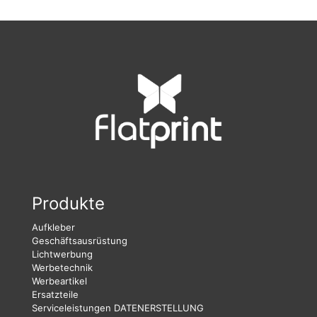
Produkte
Aufkleber
Geschäftsausrüstung
Lichtwerbung
Werbetechnik
Werbeartikel
Ersatzteile
Serviceleistungen
DATENERSTELLUNG