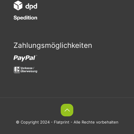
Zahlungsmöglichkeiten
© Copyright 2024 - Flatprint - Alle Rechte vorbehalten