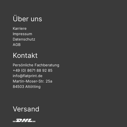
Über uns
Karriere
Impressum
Datenschutz
AGB
Kontakt
Persönliche Fachberatung
+49 (0) 8671 88 92 85
info@flatprint.de
Martin-Moser-Str. 25a
84503 Altötting
Versand