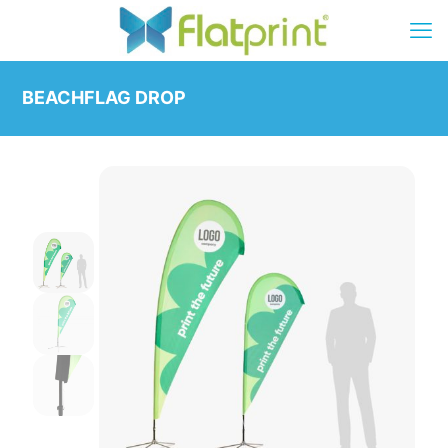
BEACHFLAG DROP