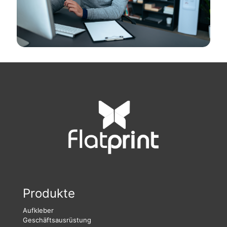
Produkte
Aufkleber
Geschäftsausrüstung