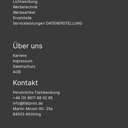
Lichtwerbung
Werbetechnik
Werbeartikel
Ersatzteile
Serviceleistungen
DATENERSTELLUNG
Über uns
Karriere
Impressum
Datenschutz
AGB
Kontakt
Persönliche Fachberatung
+49 (0) 8671 88 92 85
info@flatprint.de
Martin-Moser-Str. 25a
84503 Altötting