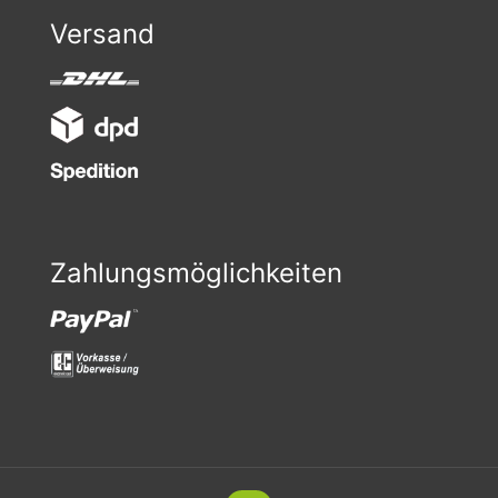
Versand
Zahlungsmöglichkeiten