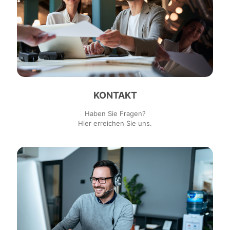
KONTAKT
Haben Sie Fragen?
Hier erreichen Sie uns.