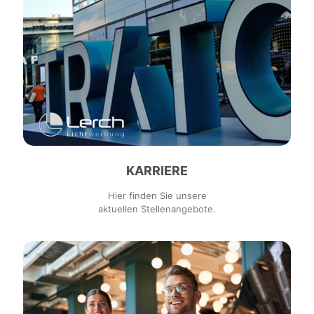
KARRIERE
Hier finden Sie unsere
aktuellen Stellenangebote.