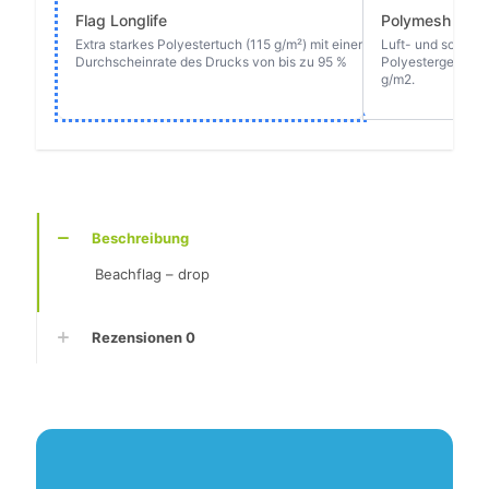
Beschreibung
Beachflag – drop
Rezensionen
0