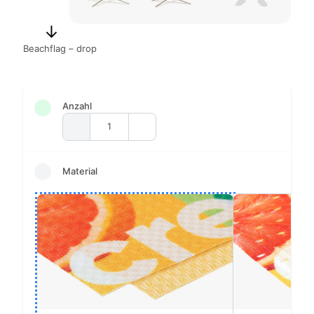
Beachflag – drop