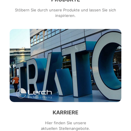
Stöbern Sie durch unsere Produkte und lassen Sie sich
inspirieren.
KARRIERE
Hier finden Sie unsere
aktuellen Stellenangebote.