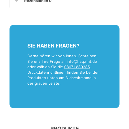
Rezensionen
0
SIE HABEN FRAGEN?
Gerne hören wir von Ihnen. Schreiben
Sie uns Ihre Frage an
info@flatprint.de
oder wählen Sie die
08671 889285
.
Druckdatenrichtlinien finden Sie bei den
Produkten unten am Bildschirmrand in
der grauen Leiste.
PRODUKTE