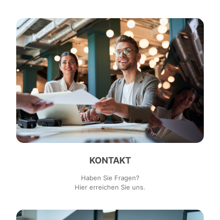
KONTAKT
Haben Sie Fragen?
Hier erreichen Sie uns.