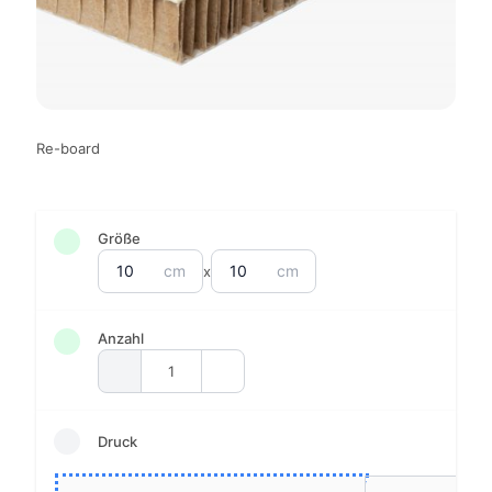
Re-board