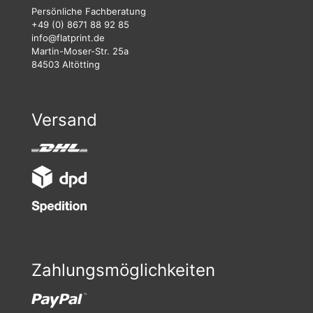
Persönliche Fachberatung
+49 (0) 8671 88 92 85
info@flatprint.de
Martin-Moser-Str. 25a
84503 Altötting
Versand
Zahlungsmöglichkeiten