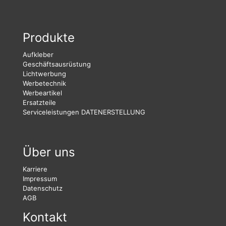
Produkte
Aufkleber
Geschäftsausrüstung
Lichtwerbung
Werbetechnik
Werbeartikel
Ersatzteile
Serviceleistungen
DATENERSTELLUNG
Über uns
Karriere
Impressum
Datenschutz
AGB
Kontakt