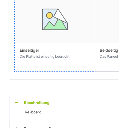
Beschreibung
Re-board