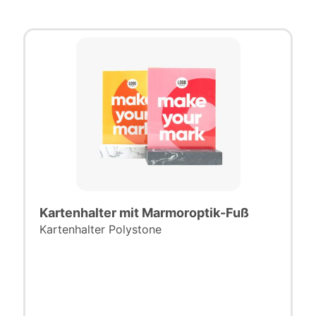
Kartenhalter mit Marmoroptik-Fuß
Kartenhalter Polystone