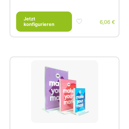
Jetzt
6,06
€
konfigurieren