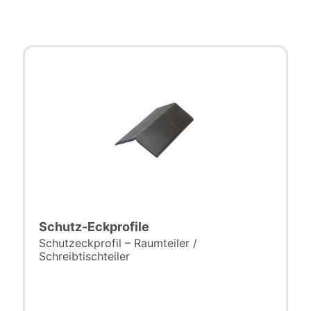
Schutz-Eckprofile
Schutzeckprofil – Raumteiler /
Schreibtischteiler