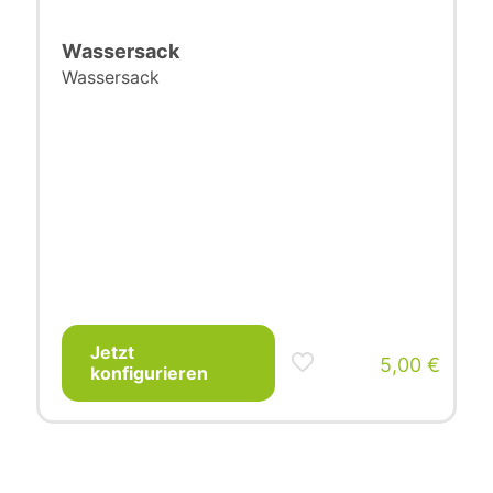
Wassersack
Wassersack
Jetzt
5,00
€
konfigurieren