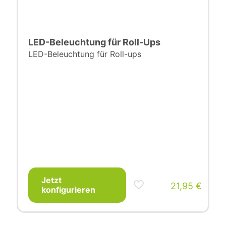
LED-Beleuchtung für Roll-Ups
LED-Beleuchtung für Roll-ups
Jetzt
21,95
€
konfigurieren