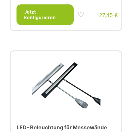
Jetzt
27,45
€
konfigurieren
LED- Beleuchtung für Messewände