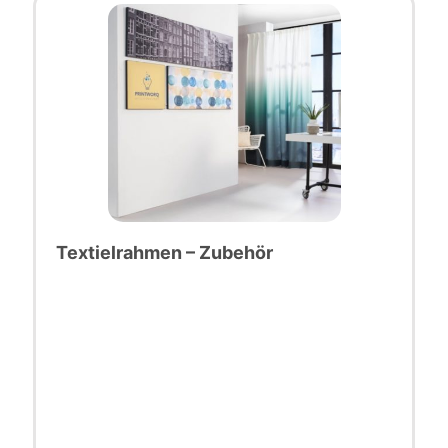
Textielrahmen – Zubehör