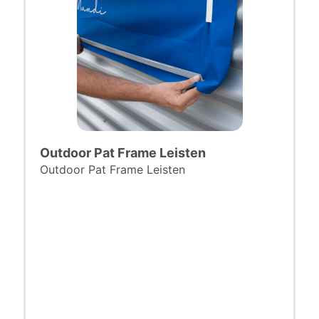
Outdoor Pat Frame Leisten
Outdoor Pat Frame Leisten