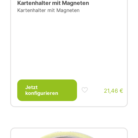
Kartenhalter mit Magneten
Kartenhalter mit Magneten
Jetzt
21,46
€
konfigurieren