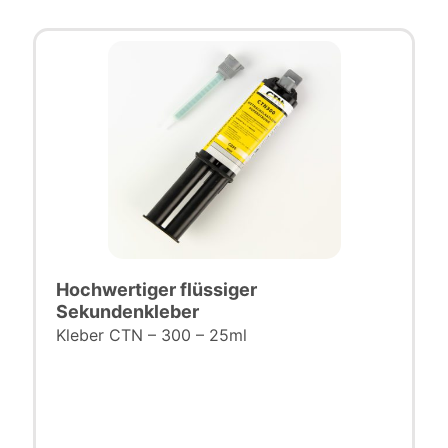
Hochwertiger flüssiger
Sekundenkleber
Kleber CTN – 300 – 25ml