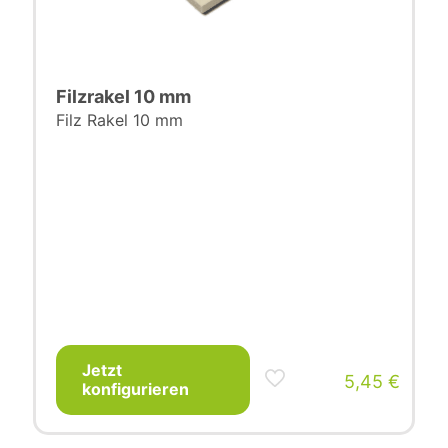
Filzrakel 10 mm
Filz Rakel 10 mm
Jetzt
5,45
€
konfigurieren