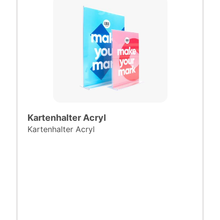
Kartenhalter Acryl
Kartenhalter Acryl