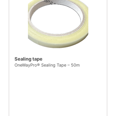
Sealing tape
OneWayPro® Sealing Tape – 50m