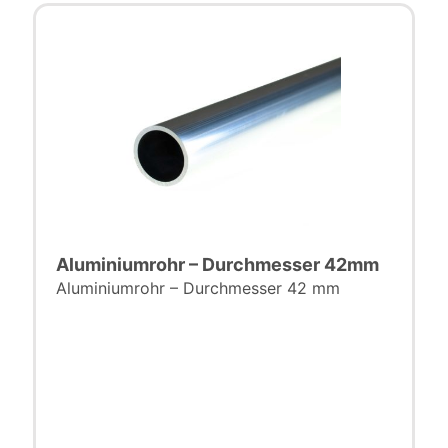
Aluminiumrohr – Durchmesser 42mm
Aluminiumrohr – Durchmesser 42 mm