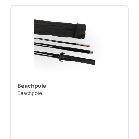
Beachpole
Beachpole