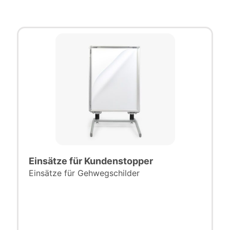
Einsätze für Kundenstopper
Einsätze für Gehwegschilder