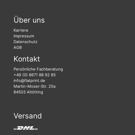
Über uns
Karriere
Impressum
Datenschutz
AGB
Kontakt
Persönliche Fachberatung
+49 (0) 8671 88 92 85
info@flatprint.de
Martin-Moser-Str. 25a
84503 Altötting
Versand