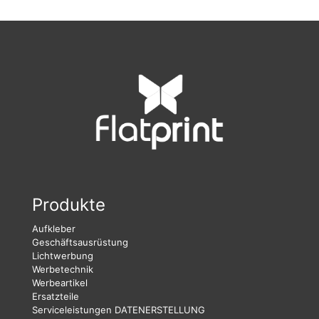
Produkte
Aufkleber
Geschäftsausrüstung
Lichtwerbung
Werbetechnik
Werbeartikel
Ersatzteile
Serviceleistungen
DATENERSTELLUNG