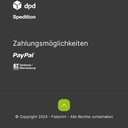
Zahlungsmöglichkeiten
© Copyright 2024 - Flatprint - Alle Rechte vorbehalten