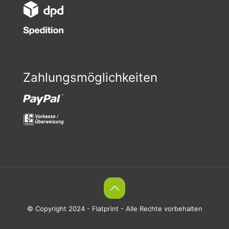
Zahlungsmöglichkeiten
© Copyright 2024 - Flatprint - Alle Rechte vorbehalten