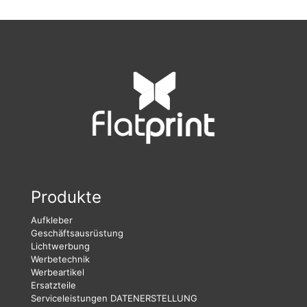
Produkte
Aufkleber
Geschäftsausrüstung
Lichtwerbung
Werbetechnik
Werbeartikel
Ersatzteile
Serviceleistungen
DATENERSTELLUNG