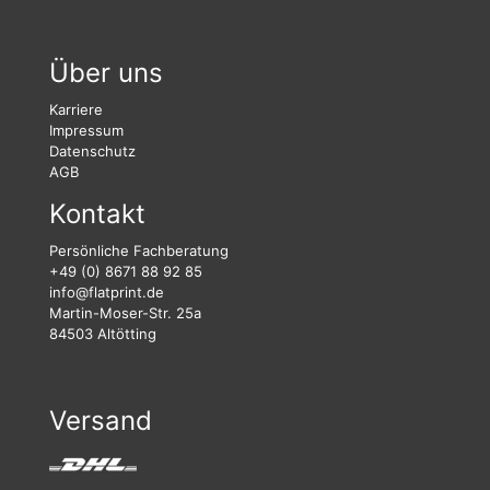
Über uns
Karriere
Impressum
Datenschutz
AGB
Kontakt
Persönliche Fachberatung
+49 (0) 8671 88 92 85
info@flatprint.de
Martin-Moser-Str. 25a
84503 Altötting
Versand