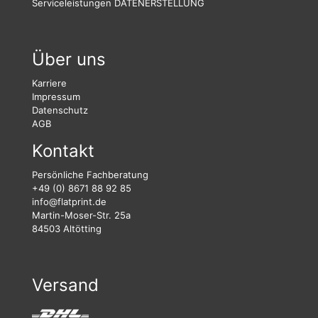
Serviceleistungen
DATENERSTELLUNG
Über uns
Karriere
Impressum
Datenschutz
AGB
Kontakt
Persönliche Fachberatung
+49 (0) 8671 88 92 85
info@flatprint.de
Martin-Moser-Str. 25a
84503 Altötting
Versand