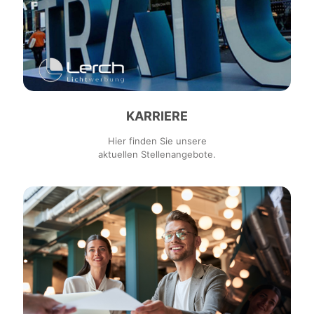
KARRIERE
Hier finden Sie unsere
aktuellen Stellenangebote.