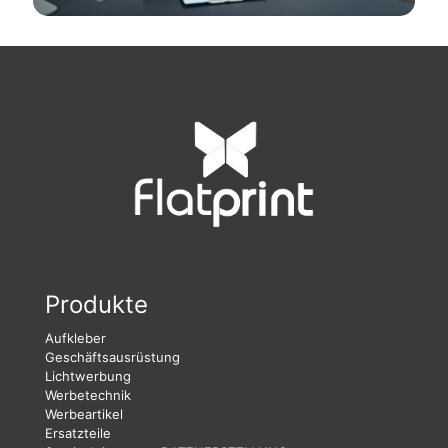
Produkte
Aufkleber
Geschäftsausrüstung
Lichtwerbung
Werbetechnik
Werbeartikel
Ersatzteile