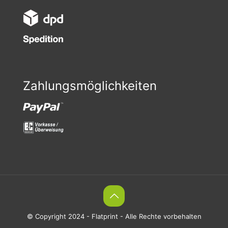
Zahlungsmöglichkeiten
© Copyright 2024 - Flatprint - Alle Rechte vorbehalten