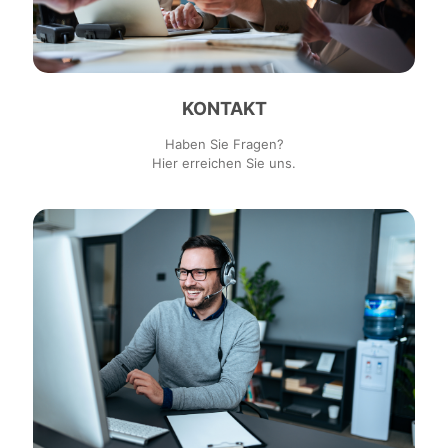
KONTAKT
Haben Sie Fragen?
Hier erreichen Sie uns.