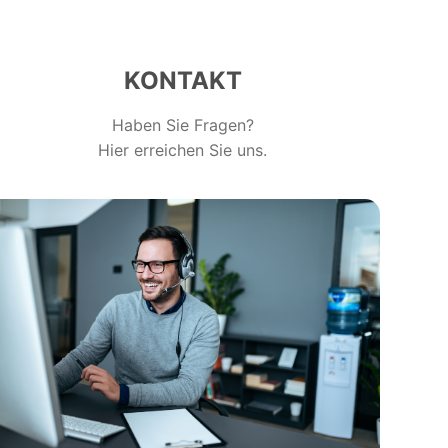
KONTAKT
Haben Sie Fragen?
Hier erreichen Sie uns.