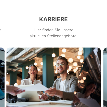
KARRIERE
e
Hier finden Sie unsere
aktuellen Stellenangebote.