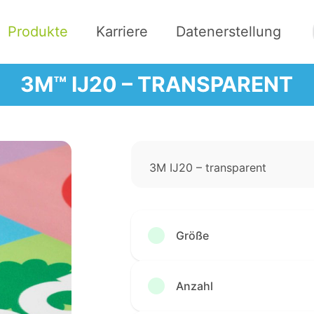
Produkte
Karriere
Datenerstellung
3M™ IJ20 – TRANSPARENT
3M IJ20 – transparent