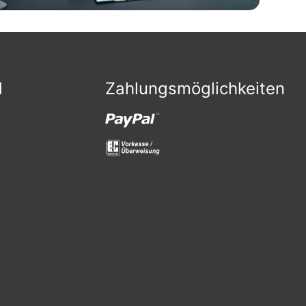
d
Zahlungsmöglichkeiten