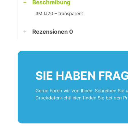
Beschreibung
3M IJ20 – transparent
Rezensionen
0
SIE HABEN FRA
Gerne hören wir von Ihnen. Schreiben Sie 
Druckdatenrichtlinien finden Sie bei den P