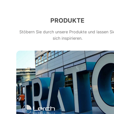
PRODUKTE
Stöbern Sie durch unsere Produkte und lassen Si
sich inspirieren.