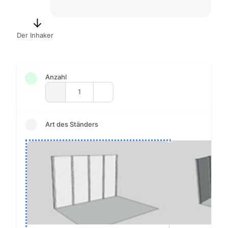
Der Inhaker