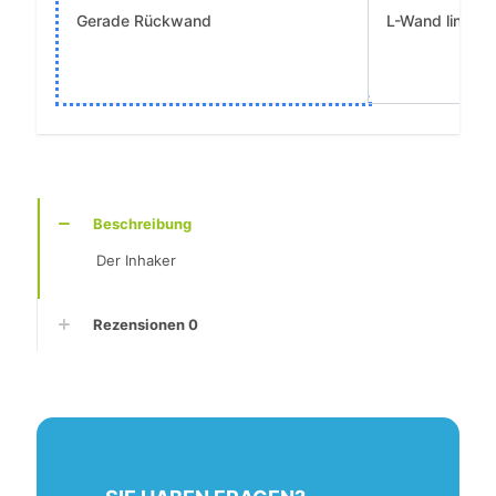
Beschreibung
Der Inhaker
Rezensionen
0