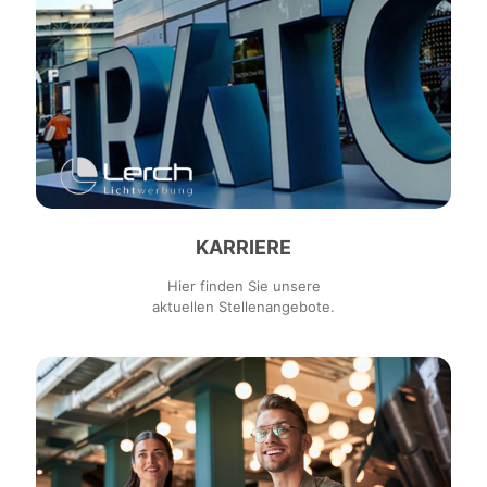
KARRIERE
Hier finden Sie unsere
aktuellen Stellenangebote.