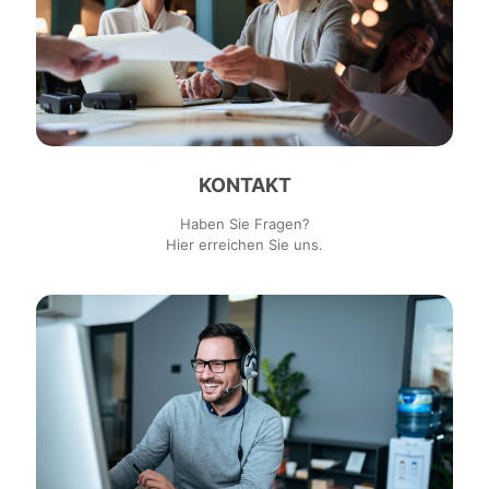
KONTAKT
Haben Sie Fragen?
Hier erreichen Sie uns.