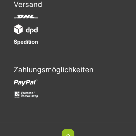
Versand
Zahlungsmöglichkeiten