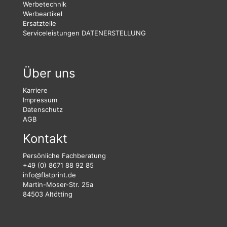
Werbetechnik
Werbeartikel
Ersatzteile
Serviceleistungen
DATENERSTELLUNG
Über uns
Karriere
Impressum
Datenschutz
AGB
Kontakt
Persönliche Fachberatung
+49 (0) 8671 88 92 85
info@flatprint.de
Martin-Moser-Str. 25a
84503 Altötting