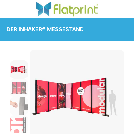
DER INHAKER® MESSESTAND