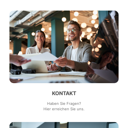
KONTAKT
Haben Sie Fragen?
Hier erreichen Sie uns.