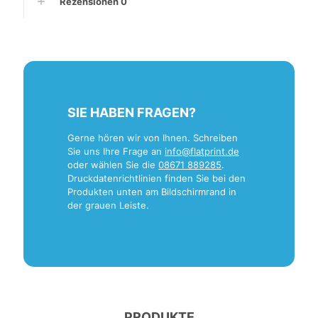
Rezensionen
0
SIE HABEN FRAGEN?
Gerne hören wir von Ihnen. Schreiben
Sie uns Ihre Frage an
info@flatprint.de
oder wählen Sie die
08671 889285
.
Druckdatenrichtlinien finden Sie bei den
Produkten unten am Bildschirmrand in
der grauen Leiste.
PRODUKTE