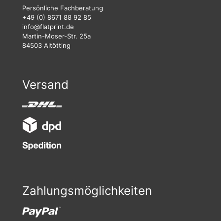
Persönliche Fachberatung
+49 (0) 8671 88 92 85
info@flatprint.de
Martin-Moser-Str. 25a
84503 Altötting
Versand
Zahlungsmöglichkeiten