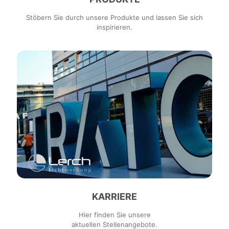
Stöbern Sie durch unsere Produkte und lassen Sie sich
inspirieren.
KARRIERE
Hier finden Sie unsere
aktuellen Stellenangebote.