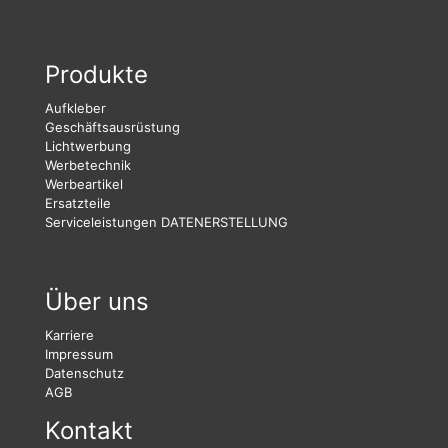
Produkte
Aufkleber
Geschäftsausrüstung
Lichtwerbung
Werbetechnik
Werbeartikel
Ersatzteile
Serviceleistungen
DATENERSTELLUNG
Über uns
Karriere
Impressum
Datenschutz
AGB
Kontakt