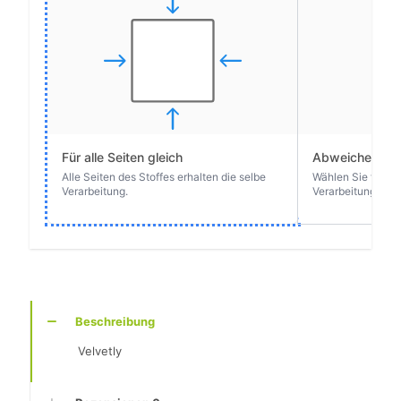
Beschreibung
Velvetly