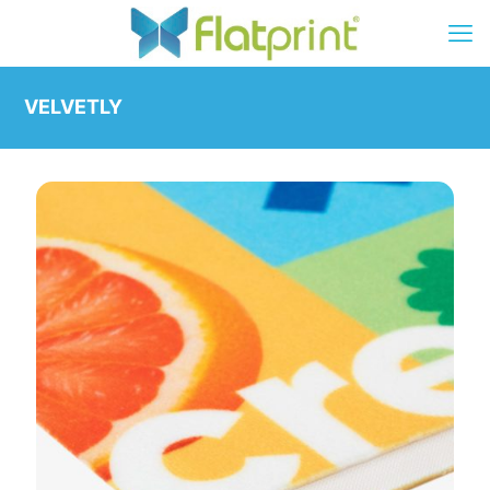
VELVETLY